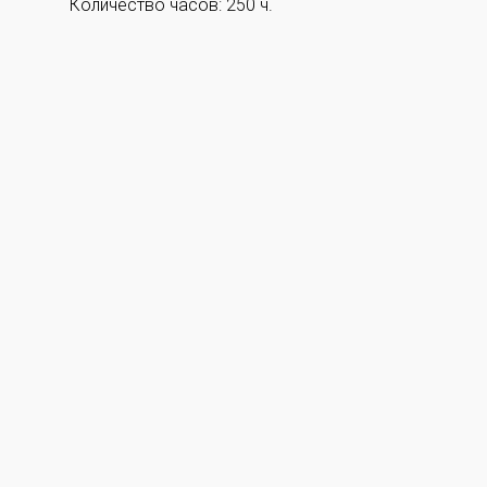
Количество часов: 250 ч.