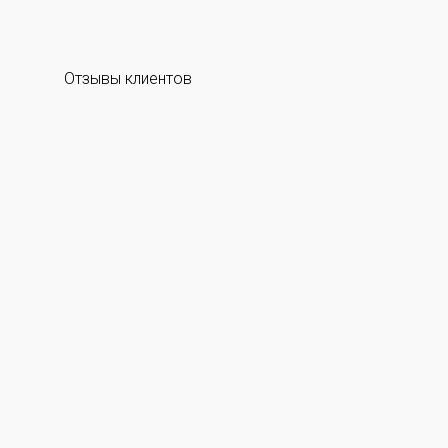
Отзывы клиентов