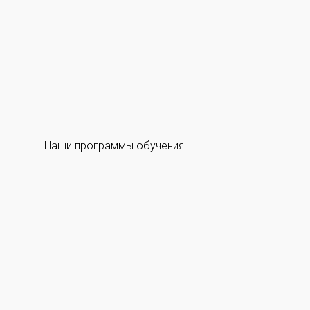
Наши программы обучения