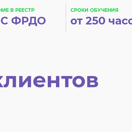
НИЕ В РЕЕСТР
СРОКИ ОБУЧЕНИЯ
С ФРДО
от 250 час
клиентов