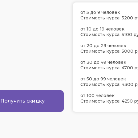
от 5 до 9 человек
Стоимость курса: 5200 р
от 10 до 19 человек
Стоимость курса: 5100 ру
от 20 до 29 человек
Стоимость курса: 5000 р
от 30 до 49 человек
Стоимость курса: 4700 р
от 50 до 99 человек
Стоимость курса: 4300 р
от 100 человек
Получить скидку
Стоимость курса: 4250 р