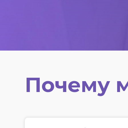
Почему 