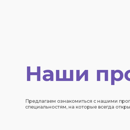
Наши пр
Предлагаем ознакомиться с нашими про
специальностям, на которые всегда откры