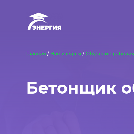
Главная
/
Наши курсы
/
Обучение рабочи
Бетонщик о