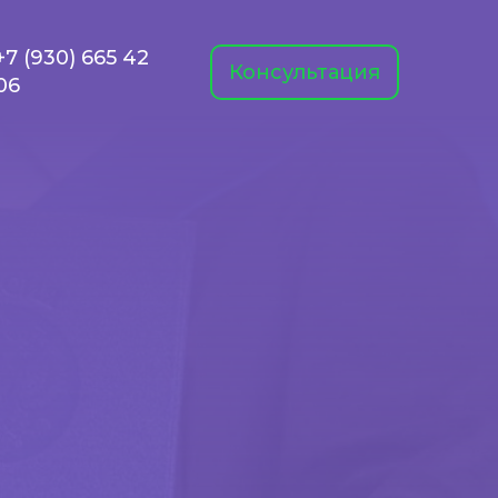
+7 (930) 665 42
Консультация
06