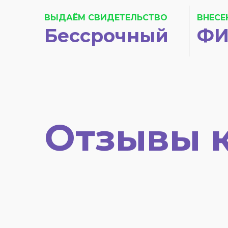
ВЫДАЁМ СВИДЕТЕЛЬСТВО
ВНЕСЕ
Бессрочный
ФИ
Отзывы 