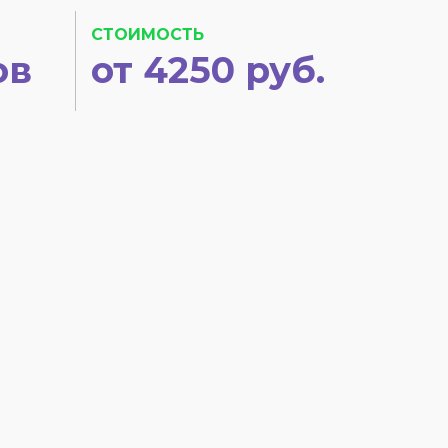
СТОИМОСТЬ
ов
от 4250 руб.