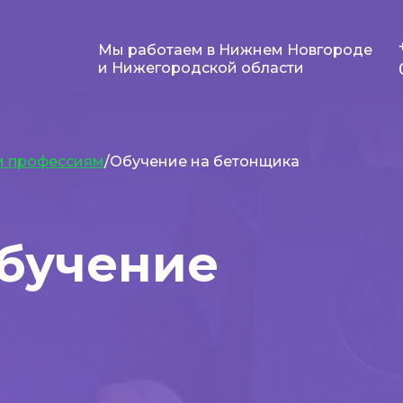
Мы работаем в Нижнем Новгороде
и Нижегородской области
м профессиям
/Обучение на бетонщика
бучение