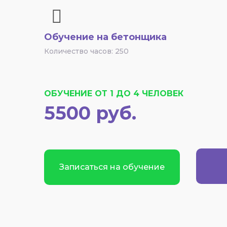
Обучение на бетонщика
Количество часов: 250
ОБУЧЕНИЕ ОТ 1 ДО 4 ЧЕЛОВЕК
5500 руб.
Записаться на обучение