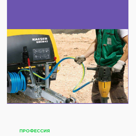
ПРОФЕССИЯ