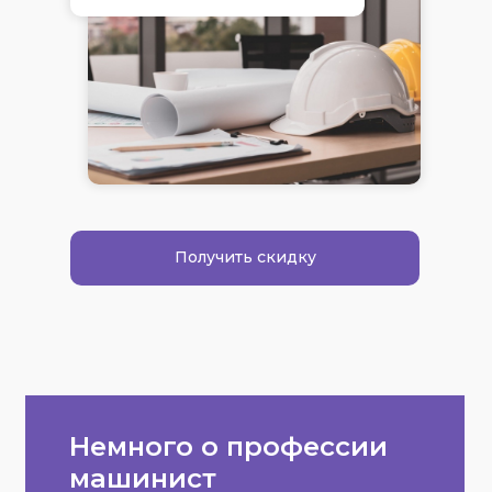
Получить скидку
Немного о профессии
машинист