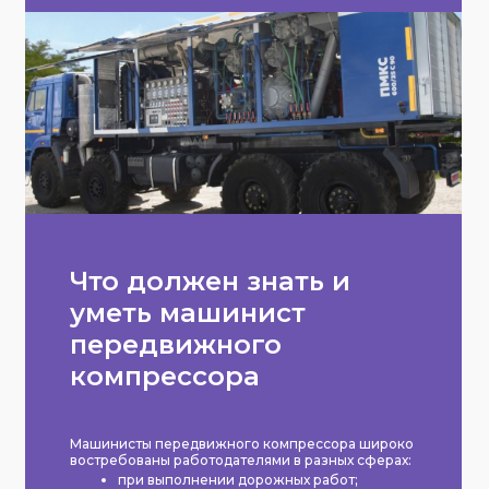
Что должен знать и
уметь машинист
передвижного
компрессора
Машинисты передвижного компрессора широко
востребованы работодателями в разных сферах:
при выполнении дорожных работ;