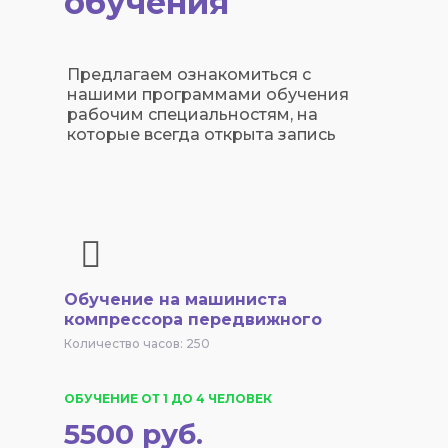
обучения
Предлагаем ознакомиться с
нашими программами обучения
рабочим специальностям, на
которые всегда открыта запись
Обучение на машиниста
компрессора передвижного
Количество часов: 250
ОБУЧЕНИЕ ОТ 1 ДО 4 ЧЕЛОВЕК
5500 руб.