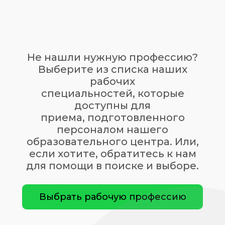
Не нашли нужную профессию?
Выберите из списка наших
рабочих
специальностей, которые
доступны для
приема,
подготовленного
персоналом нашего
образовательного центра. Или,
если хотите, обратитесь к нам
для помощи в поиске и выборе.
Выбрать рабочую профессию