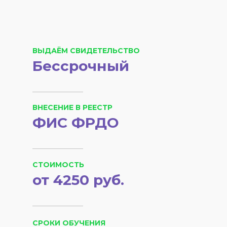
ВЫДАЁМ СВИДЕТЕЛЬСТВО
Бессрочный
ВНЕСЕНИЕ В РЕЕСТР
ФИС ФРДО
СТОИМОСТЬ
от 4250 руб.
СРОКИ ОБУЧЕНИЯ