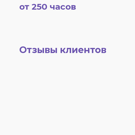
от 250 часов
Отзывы клиентов