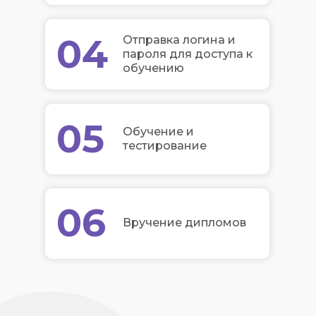
04
Отправка логина и
пароля для доступа к
обучению
05
Обучение и
тестирование
06
Вручение дипломов