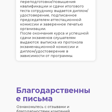
переподготовки/повышения
квалификации и сдачи итогового
теста сотруднику выдается диплом/
удостоверение, подписанное
председателем аттестационной
комиссии и заверенное печатью
организации.
После окончания курса и успешной
сдачи экзаменов слушателям
выдаются: выписка из протокола
экзаменационной комиссии и
диплом/удостоверение в
зависимости от программы.
Благодарственны
е письма
Ознакомьтесь с отзывами и
благодарностями компаний,