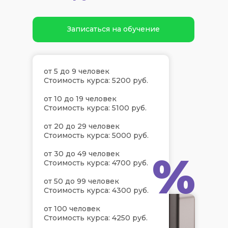
Записаться на обучение
от 5 до 9 человек
Стоимость курса: 5200 руб.
от 10 до 19 человек
Стоимость курса: 5100 руб.
от 20 до 29 человек
Стоимость курса: 5000 руб.
%
от 30 до 49 человек
Стоимость курса: 4700 руб.
от 50 до 99 человек
Стоимость курса: 4300 руб.
от 100 человек
Стоимость курса: 4250 руб.