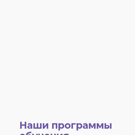
Наши программы