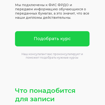
Мы подключены к ФИС ФРДО и
передаем информацию обучающихся о
переданных бумагах, а это значит, что все
наши дипломы действительны.
Подобрать курс
Наш консультант вас проконсультирует и
поможет подобрать нужные курсы
Что понадобится
для записи