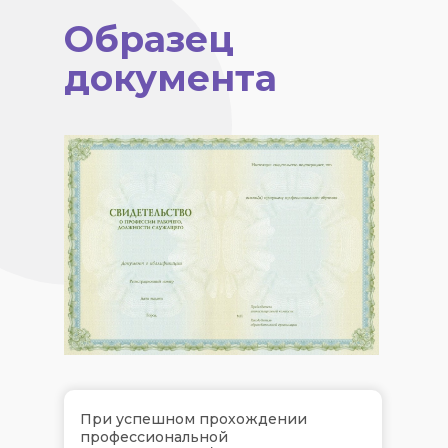
Образец
документа
При успешном прохождении
профессиональной