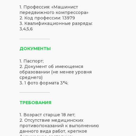
1. Профессия: «Машинист
передвижного компрессора»
2. Код профессии: 13979
3. Квалификационные разряды:
3,4,5,6
ДОКУМЕНТЫ
1. Паспорт;
2. Документ об имеющемся
образовании (не менее уровня
среднего)
3. 1 фото формата 3*4;
ТРЕБОВАНИЯ
1. Возраст старше 18 лет;
2. Отсутствие медицинских
противопоказаний к выполнению
данного вида работ, крепкое