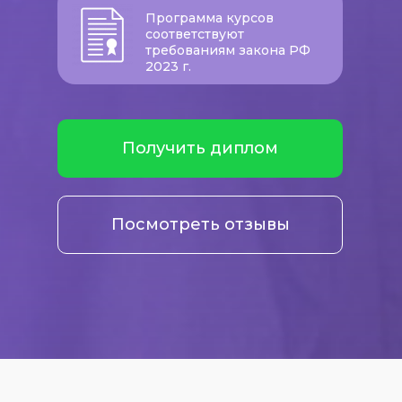
Программа курсов
соответствуют
требованиям закона РФ
2023 г.
Получить диплом
Посмотреть отзывы