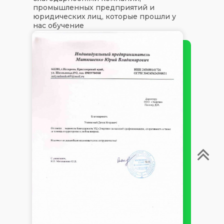
промышленных предприятий и
юридических лиц, которые прошли у
нас обучение