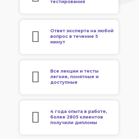
тестирования
Ответ эксперта на любой
вопрос в течение 5
минут
Все лекции и тесты
легкие, понятные и
доступные
4 года опыта в работе,
более 2805 клиентов
получили дипломы