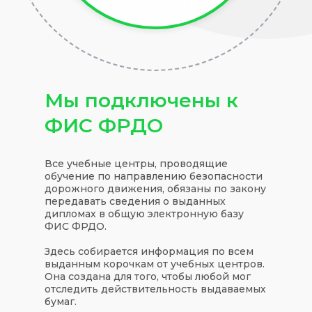
Мы подключены к
ФИС ФРДО
Все учебные центры, проводящие
обучение по направлению безопасности
дорожного движения, обязаны по закону
передавать сведения о выданных
дипломах в общую электронную базу
ФИС ФРДО.
Здесь собирается информация по всем
выданным корочкам от учебных центров.
Она создана для того, чтобы любой мог
отследить действительность выдаваемых
бумаг.