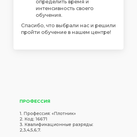
определить время и
интенсивность своего
обучения.
Спасибо, что выбрали нас и решили
пройти обучение в нашем центре!
ПРОФЕССИЯ
1. Профессия: «Плотник»
2. Код: 16671
3. Квалификационные разряды:
2,3,4,5,6,7.