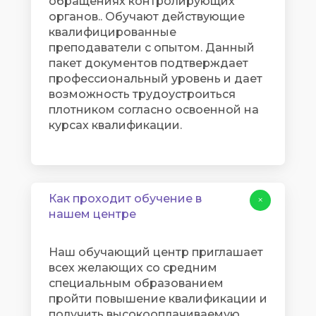
обращениях контролирующих
органов.. Обучают действующие
квалифицированные
преподаватели с опытом. Данный
пакет документов подтверждает
профессиональный уровень и дает
возможность трудоустроиться
плотником согласно освоенной на
курсах квалификации.
Как проходит обучение в
+
нашем центре
Наш обучающий центр приглашает
всех желающих со средним
специальным образованием
пройти повышение квалификации и
получить высокооплачиваемую