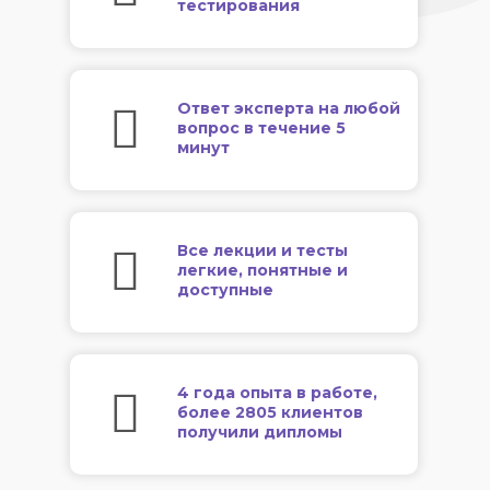
тестирования
Ответ эксперта на любой
вопрос в течение 5
минут
Все лекции и тесты
легкие, понятные и
доступные
4 года опыта в работе,
более 2805 клиентов
получили дипломы