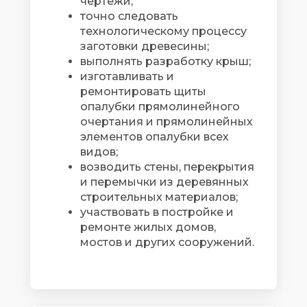
чертежи;
точно следовать
технологическому процессу
заготовки древесины;
выполнять разработку крыш;
изготавливать и
ремонтировать щиты
опалубки прямолинейного
очертания и прямолинейных
элементов опалубки всех
видов;
возводить стены, перекрытия
и перемычки из деревянных
строительных материалов;
участвовать в постройке и
ремонте жилых домов,
мостов и других сооружений.