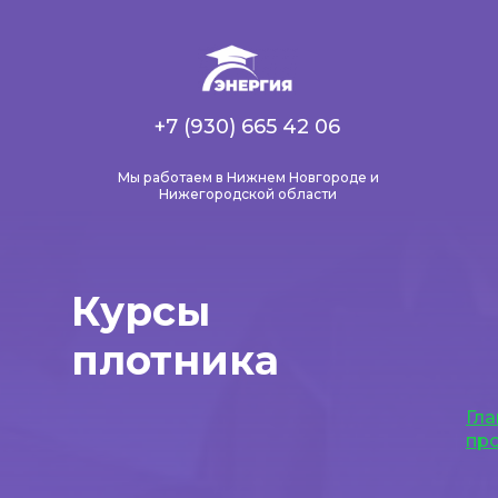
+7 (930) 665 42 06
Мы работаем в Нижнем Новгороде и
Нижегородской области
Курсы
плотника
Гла
пр