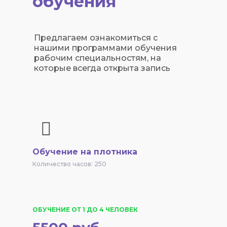
обучения
Предлагаем ознакомиться с
нашими программами обучения
рабочим специальностям, на
которые всегда открыта запись
Обучение на плотника
Количество часов: 250
ОБУЧЕНИЕ ОТ 1 ДО 4 ЧЕЛОВЕК