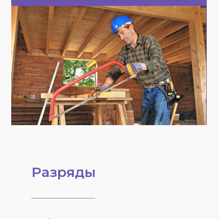
Разряды