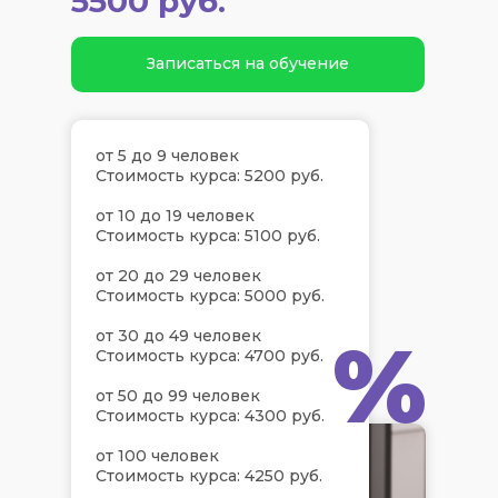
5500 руб.
Записаться на обучение
от 5 до 9 человек
Стоимость курса: 5200 руб.
от 10 до 19 человек
Стоимость курса: 5100 руб.
от 20 до 29 человек
Стоимость курса: 5000 руб.
%
от 30 до 49 человек
Стоимость курса: 4700 руб.
от 50 до 99 человек
Стоимость курса: 4300 руб.
от 100 человек
Стоимость курса: 4250 руб.