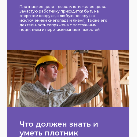
Плотницкое дело – довольно тяжелое дело.
Зачастую работнику приходится быть на
открытом воздухе, в любую погоду (за
исключением снегопада и ливня). Также его
деятельность сопряжена с постоянным
поднятием и перетаскиванием тяжестей.
Что должен знать и
уметь плотник