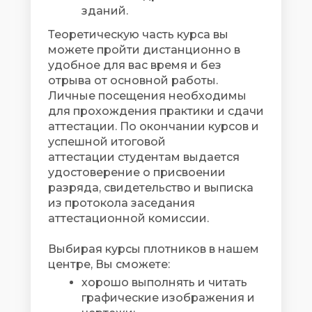
зданий.
Теоретическую часть курса вы
можете пройти дистанционно в
удобное для вас время и без
отрыва от основной работы.
Личные посещения необходимы
для прохождения практики и сдачи
аттестации. По окончании курсов и
успешной итоговой
аттестации студентам выдается
удостоверение о присвоении
разряда, свидетельство и выписка
из протокола заседания
аттестационной комиссии.
Выбирая курсы плотников в нашем
центре, Вы сможете:
хорошо выполнять и читать
графические изображения и