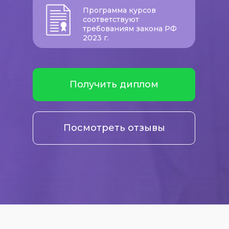
Программа курсов
соответствуют
требованиям закона РФ
2023 г.
Получить диплом
Посмотреть отзывы