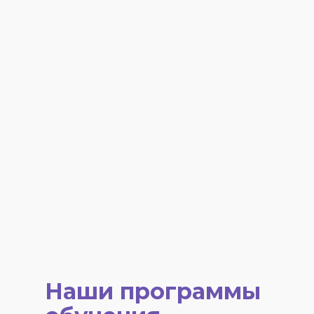
Наши программы