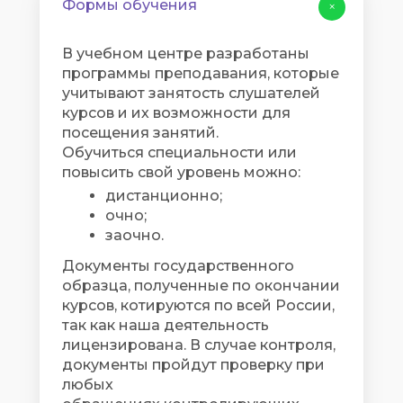
Формы обучения
+
В учебном центре разработаны
программы преподавания, которые
учитывают занятость слушателей
курсов и их возможности для
посещения занятий.
Обучиться специальности или
повысить свой уровень можно:
дистанционно;
очно;
заочно.
Документы государственного
образца, полученные по окончании
курсов, котируются по всей России,
так как наша деятельность
лицензирована. В случае контроля,
документы пройдут проверку при
любых