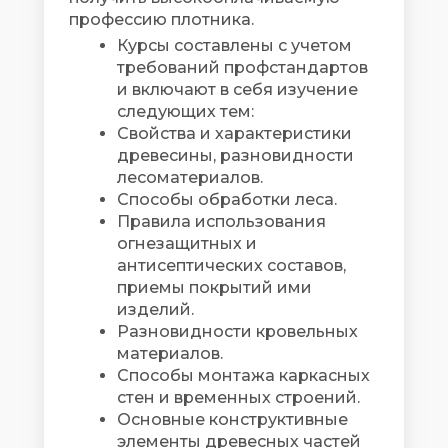
профессию плотника.
Курсы составлены с учетом
требований профстандартов
и включают в себя изучение
следующих тем:
Свойства и характеристики
древесины, разновидности
лесоматериалов.
Способы обработки леса.
Правила использования
огнезащитных и
антисептических составов,
приемы покрытий ими
изделий.
Разновидности кровельных
материалов.
Способы монтажа каркасных
стен и временных строений.
Основные конструктивные
элементы древесных частей