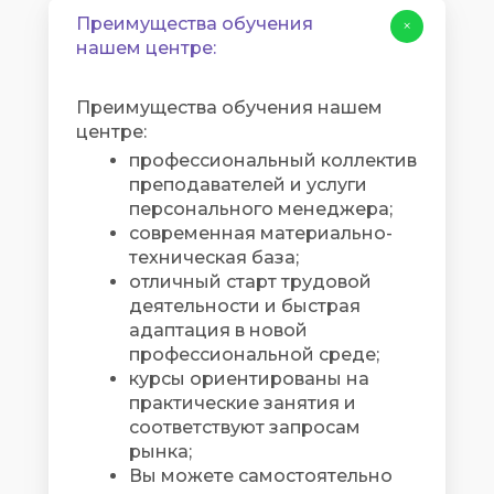
Преимущества обучения
+
нашем центре:
Преимущества обучения нашем
центре:
профессиональный коллектив
преподавателей и услуги
персонального менеджера;
современная материально-
техническая база;
отличный старт трудовой
деятельности и быстрая
адаптация в новой
профессиональной среде;
курсы ориентированы на
практические занятия и
соответствуют запросам
рынка;
Вы можете самостоятельно