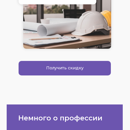
Получить скидку
Немного о профессии