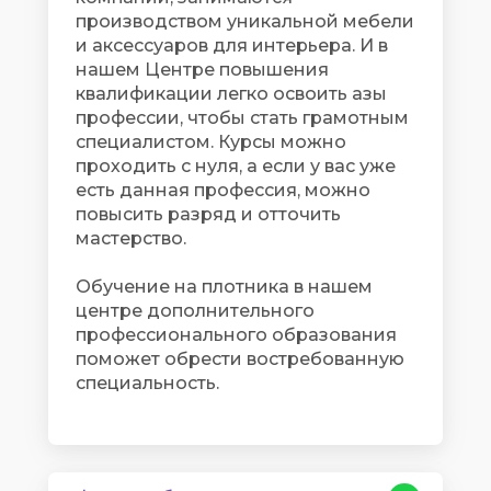
производством уникальной мебели
и аксессуаров для интерьера. И в
нашем Центре повышения
квалификации легко освоить азы
профессии, чтобы стать грамотным
специалистом. Курсы можно
проходить с нуля, а если у вас уже
есть данная профессия, можно
повысить разряд и отточить
мастерство.
Обучение на плотника в нашем
центре дополнительного
профессионального образования
поможет обрести востребованную
специальность.