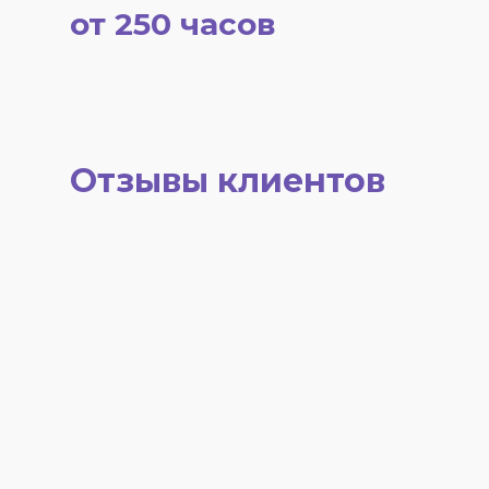
от 250 часов
Отзывы клиентов