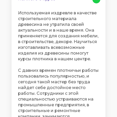
Используемая издревле в качестве
строительного материала
древесина не утратила своей
актуальности и в наше время. Она
применяется для создания мебели,
в строительстве, декоре. Научиться
изготавливать всевозможные
изделия из древесины помогут
курсы плотника в нашем центре.
С давних времен плотничьи работы
пользовались популярностью, и
сегодня такой мастер без труда
найдет себе достойное место
работы. Сотрудники с этой
специальностью устраиваются на
промышленные предприятия, в
строительные и ремонтные
компании, занимаются