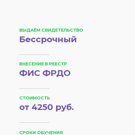
ВЫДАЁМ СВИДЕТЕЛЬСТВО
Бессрочный
ВНЕСЕНИЕ В РЕЕСТР
ФИС ФРДО
СТОИМОСТЬ
от 4250 руб.
СРОКИ ОБУЧЕНИЯ