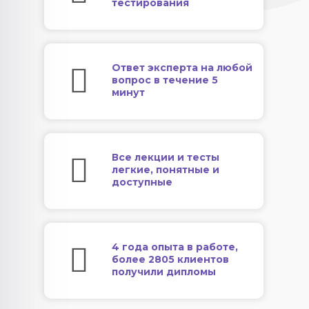
тестирования
Ответ эксперта на любой
вопрос в течение 5
минут
Все лекции и тесты
легкие, понятные и
доступные
4 года опыта в работе,
более 2805 клиентов
получили дипломы