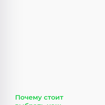
Почему стоит