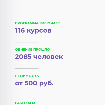
ПРОГРАММА ВКЛЮЧАЕТ
116 курсов
ОБЧЕНИЕ ПРОШЛО
2085 человек
СТОИМОСТЬ
от 500 руб.
РАБОТАЕМ