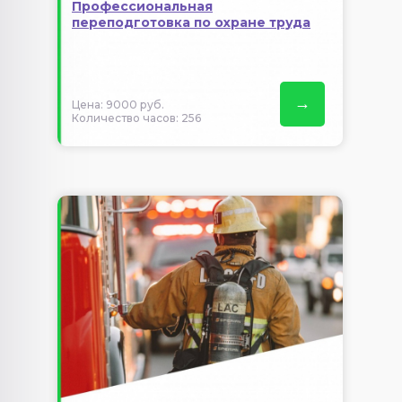
Профессиональная
переподготовка по охране труда
→
Цена: 9000 руб.
Количество часов: 256