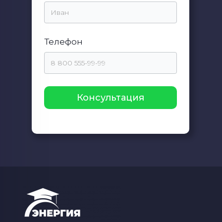
Телефон