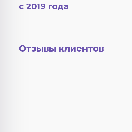
с 2019 года
Отзывы клиентов