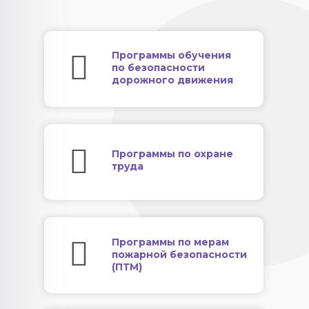
Программы обучения
по безопасности
дорожного движения
Программы по охране
труда
Программы по мерам
пожарной безопасности
(ПТМ)