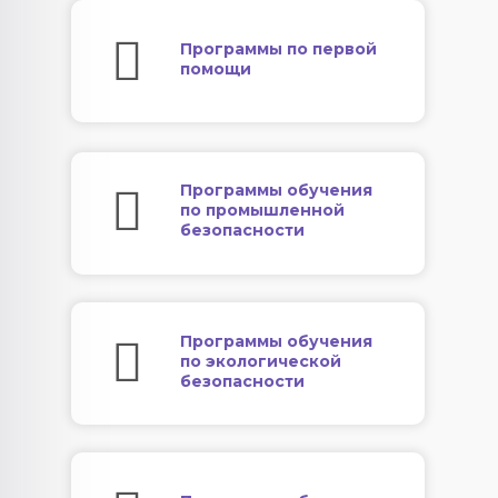
Программы по первой
помощи
Программы обучения
по промышленной
безопасности
Программы обучения
по экологической
безопасности