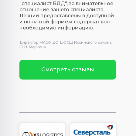
"специалист БДД", за внимательное
отношение вашего специалиста.
Лекции предоставлены в доступной
и понятной форме и содержат всю
необходимую информацию.
Директор МАОУ ДО ДЮСШ Иссинского района
Ю.Н. Маркина
Смотреть отзывы