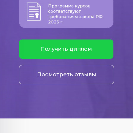
Программа курсов
соответствуют
требованиям закона РФ
2023 г.
Получить диплом
Посмотреть отзывы