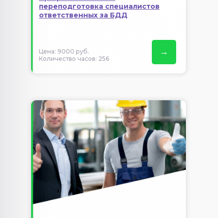
переподготовка специалистов
ответственных за БДД
→
Цена: 9000 руб.
Количество часов: 256