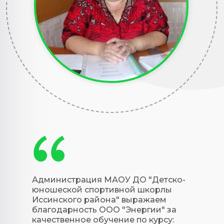
Администрация МАОУ ДО "Детско-
юношеской спортивной шкорлы
Иссинского района" выражаем
благодарность ООО "Энергии" за
качественное обучение по курсу: