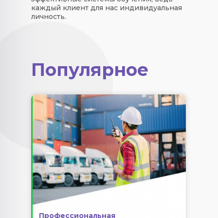
каждый клиент для нас индивидуальная
личность.
Популярное
Профессиональная