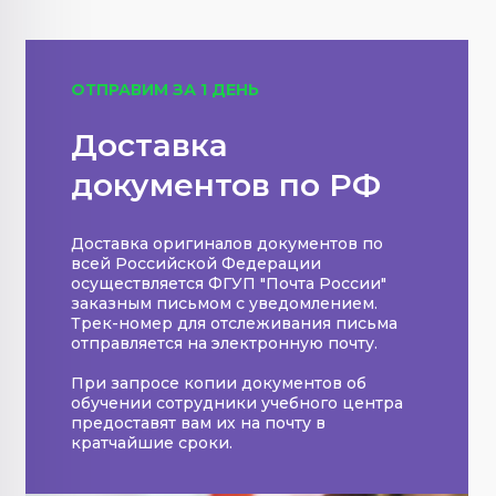
ОТПРАВИМ ЗА 1 ДЕНЬ
Доставка
документов по РФ
Доставка оригиналов документов по
всей Российской Федерации
осуществляется ФГУП "Почта России"
заказным письмом с уведомлением.
Трек-номер для отслеживания письма
отправляется на электронную почту.
При запросе копии документов об
обучении сотрудники учебного центра
предоставят вам их на почту в
кратчайшие сроки.