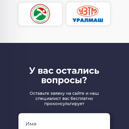
У вас остались
вопросы?
Оставьте заявку на сайте и наш
специалист вас бесплатно
проконсультирует
Имя