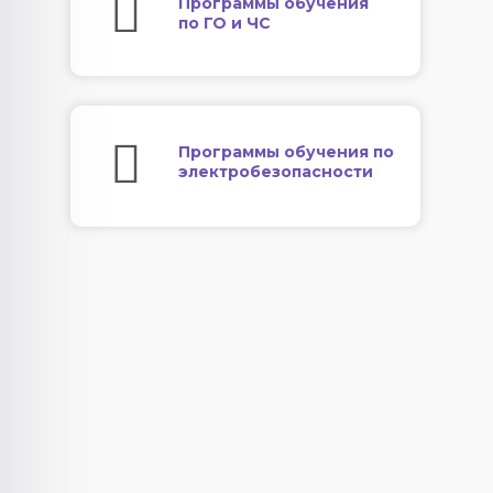
Программы обучения
по ГО и ЧС
Программы обучения по
электробезопасности