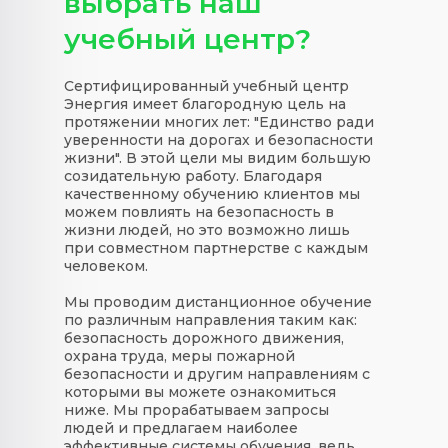
выбрать наш
учебный центр?
Сертифицированный учебный центр
Энергия имеет благородную цель на
протяжении многих лет: "Единство ради
уверенности на дорогах и безопасности
жизни". В этой цели мы видим большую
созидательную работу. Благодаря
качественному обучению клиентов мы
можем повлиять на безопасность в
жизни людей, но это возможно лишь
при совместном партнерстве с каждым
человеком.
Мы проводим дистанционное обучение
по различным направления таким как:
безопасность дорожного движения,
охрана труда, меры пожарной
безопасности и другим направлениям с
которыми вы можете ознакомиться
ниже. Мы прорабатываем запросы
людей и предлагаем наиболее
эффективные системы обучения, ведь