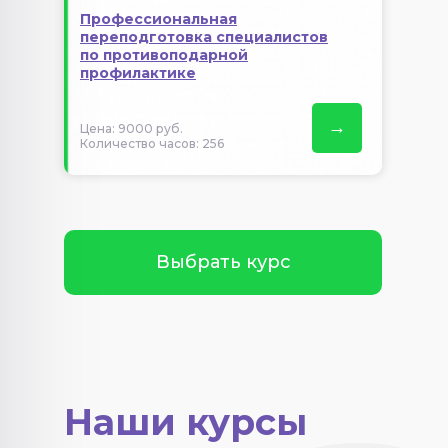
Профессиональная
переподготовка специалистов
по противоподарной
профилактике
→
Цена: 9000 руб.
Количество часов: 256
Выбрать курс
Наши курсы