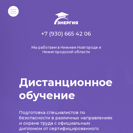
+7 (930) 665 42 06
Мы работаем в Нижнем Новгороде и
Нижегородской области
Дистанционное
обучение
Подготовка специалистов по
безопасности в различных направлениях
и охране труда с официальным
дипломом от сертифицированного