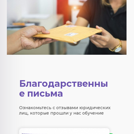
Благодарственны
е письма
Ознакомьтесь с отзывами юридических
лиц, которые прошли у нас обучение