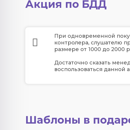
Акция по БДД
При одновременной покуп
контролера, слушателю пр
размере от 1000 до 2000 р
Достаточно сказать менед
воспользоваться данной а
Шаблоны в подар