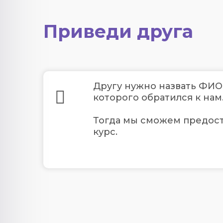
Приведи друга
Другу нужно назвать ФИО
которого обратился к нам
Тогда мы сможем предост
курс.