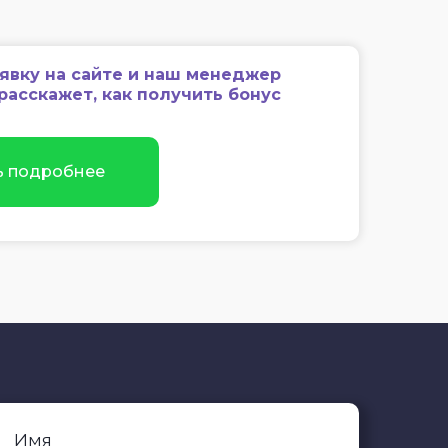
аявку на сайте и наш менеджер
расскажет, как получить бонус
ь подробнее
Имя