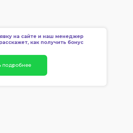
аявку на сайте и наш менеджер
расскажет, как получить бонус
ь подробнее