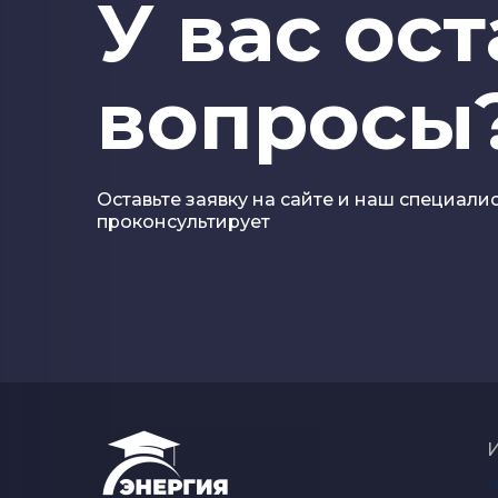
У вас ос
вопросы
Оставьте заявку на сайте и наш специали
проконсультирует