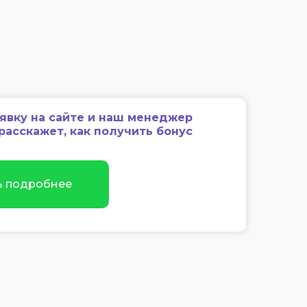
аявку на сайте и наш менеджер
расскажет, как получить бонус
ь подробнее