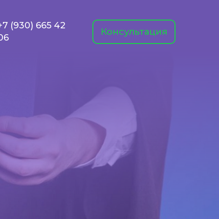
+7 (930) 665 42
Консультация
06