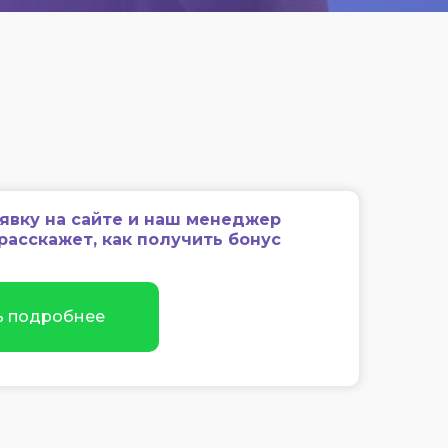
аявку на сайте и наш менеджер
расскажет, как получить бонус
ь подробнее