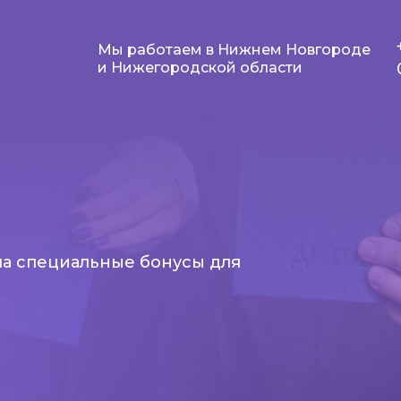
Мы работаем в Нижнем Новгороде
и Нижегородской области
а специальные бонусы для