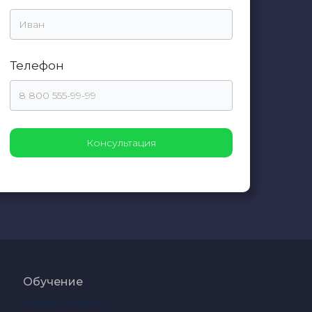
Телефон
Обучение
Акции и скидки