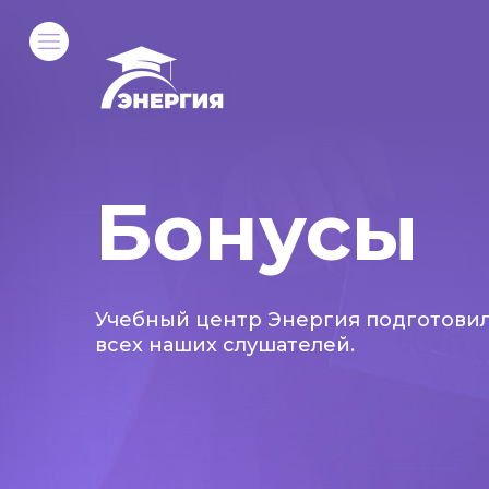
Бонусы
Учебный центр Энергия подготовил
всех наших слушателей.