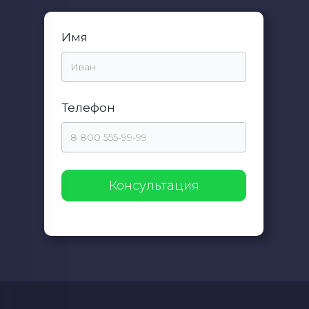
Имя
Телефон