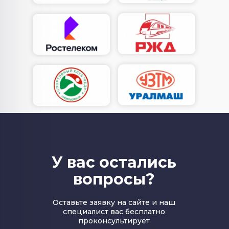
У вас остались
вопросы?
Оставьте заявку на сайте и наш
специалист вас бесплатно
проконсультирует