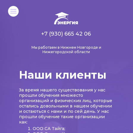
+7 (930) 665 42 06
Мы работаем в Нижнем Новгороде и
Нижегородской области
Наши клиенты
За время нашего существования у нас
прошли обучения множесто
организаций и физических лиц, которые
остались довольными в нашем обучении
и остаються с нами и по сей день. У нас
прошли обучение такие организации
как:
ООО СА Тайга;