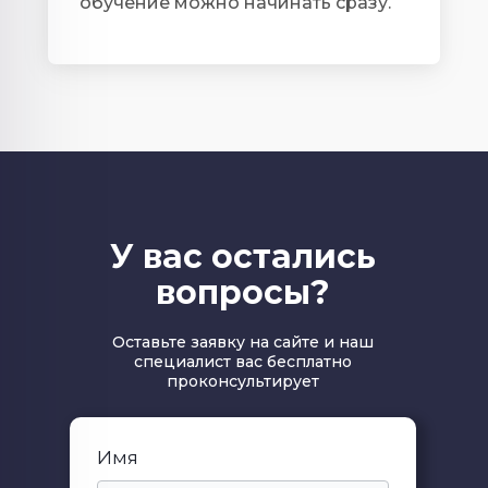
обучение можно начинать сразу.
У вас остались
вопросы?
Оставьте заявку на сайте и наш
специалист вас бесплатно
проконсультирует
Имя