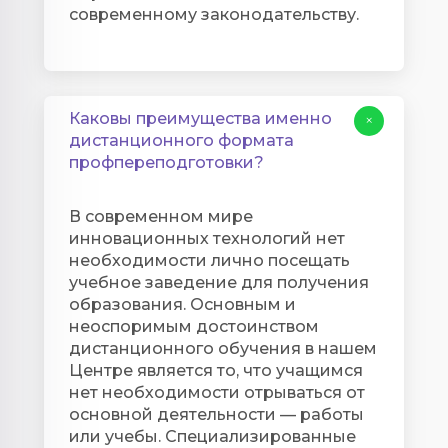
современному законодательству.
Каковы преимущества именно
+
дистанционного формата
профпереподготовки?
В современном мире
инновационных технологий нет
необходимости лично посещать
учебное заведение для получения
образования. Основным и
неоспоримым достоинством
дистанционного обучения в нашем
Центре является то, что учащимся
нет необходимости отрываться от
основной деятельности — работы
или учебы. Специализированные