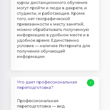
курсы дистанционного обучения
могут пройти и люди в декрете, и
студенты, и работающие. Кроме
того, нет географической
привязанности к месту занятий,
можно обрабатывать полученную
информацию в удобном месте и в
удобное время. Единственно
условие — наличие Интернета для
получения обучающей
информации.
Что дает профессиональная
+
переподготовка?
Профессиональная
переподготовка — вид