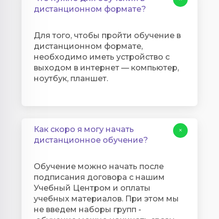
дистанционном формате?
Для того, чтобы пройти обучение в
дистанционном формате,
необходимо иметь устройство с
выходом в интернет — компьютер,
ноутбук, планшет.
Как скоро я могу начать
+
дистанционное обучение?
Обучение можно начать после
подписания договора с нашим
Учебный Центром и оплаты
учебных материалов. При этом мы
не введем наборы групп -