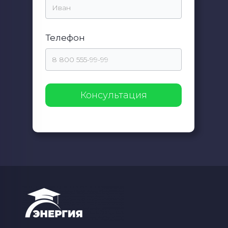
Телефон