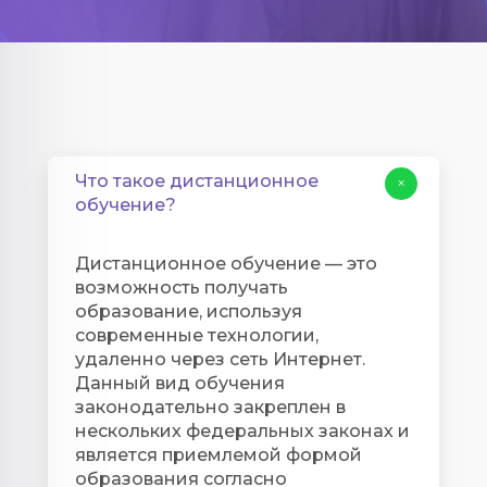
Что такое дистанционное
+
обучение?
Дистанционное обучение — это
возможность получать
образование, используя
современные технологии,
удаленно через сеть Интернет.
Данный вид обучения
законодательно закреплен в
нескольких федеральных законах и
является приемлемой формой
образования согласно