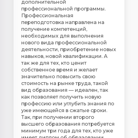
дополнительной
профессиональной программы.
Профессиональная
переподготовка направлена на
получение компетенций,
необходимых для выполнения
нового вида профессиональной
деятельности, приобретение новых
навыков, новой квалификации. А
так же для тех, кто ценит
собственное время и желает
значительно повысить свою
стоимость на рынке труда, такой
вид образования — идеален, так
как позволяет получить новую
профессию или углубить знания по
уже имеющейся в сжатые сроки.
Так, при получении второго
высшего образования потребуется
минимум три года для тех, кто уже
имеет диплом об образовании.