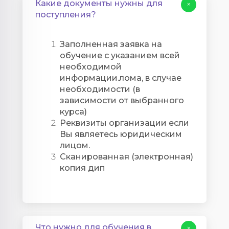
Какие документы нужны для
+
поступления?
Заполненная заявка на
обучение с указанием всей
необходимой
информации.
лома, в случае
необходимости (в
зависимости от выбранного
курса)
Реквизиты организации если
Вы являетесь юридическим
лицом.
Сканированная (электронная)
копия дип
Что нужно для обучения в
+