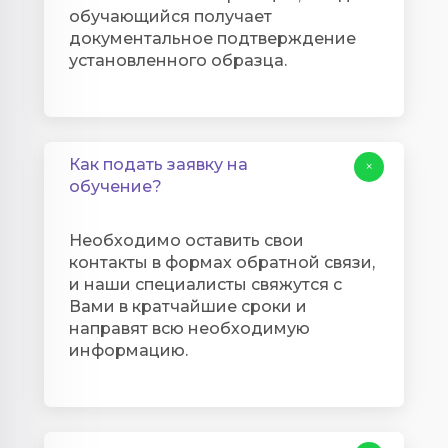
обучающийся получает
документальное подтверждение
установленного образца.
Как подать заявку на
+
обучение?
Необходимо оставить свои
контакты в формах обратной связи,
и наши специалисты свяжутся с
Вами в кратчайшие сроки и
направят всю необходимую
информацию.