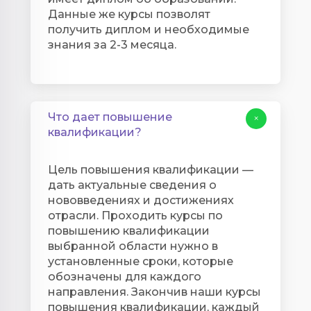
Данные же курсы позволят
получить диплом и необходимые
знания за 2-3 месяца.
Что дает повышение
+
квалификации?
Цель повышения квалификации —
дать актуальные сведения о
нововведениях и достижениях
отрасли. Проходить курсы по
повышению квалификации
выбранной области нужно в
установленные сроки, которые
обозначены для каждого
направления. Закончив наши курсы
повышения квалификации, каждый