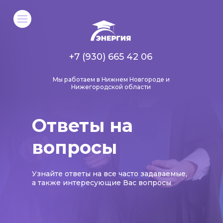
+7 (930) 665 42 06
Мы работаем в Нижнем Новгороде и
Нижегородской области
Ответы на
вопросы
Узнайте ответы на все часто задаваемые,
а также интересующие Вас вопросы